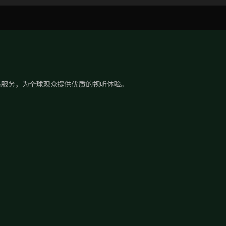
播服务，为全球观众提供优质的视听体验。