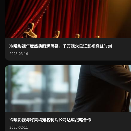
冷曦影视年度盛典圆满落幕，千万观众见证影视巅峰时刻
2025-03-16
冷曦影视与好莱坞知名制片公司达成战略合作
2025-02-11