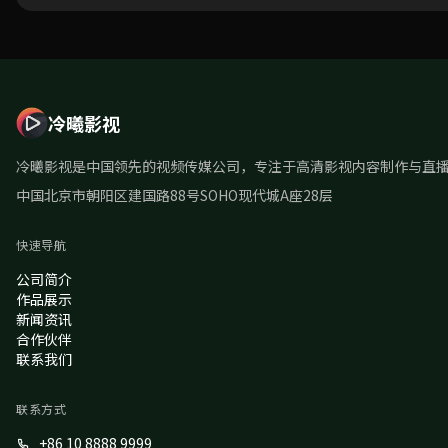
冷曦影视
冷曦影视是中国领先的视频传媒公司，专注于高清影视内容制作与直
中国北京市朝阳区建国路88号SOHO现代城A座28层
快速导航
公司简介
作品展示
新闻资讯
合作伙伴
联系我们
联系方式
+86 10 8888 9999