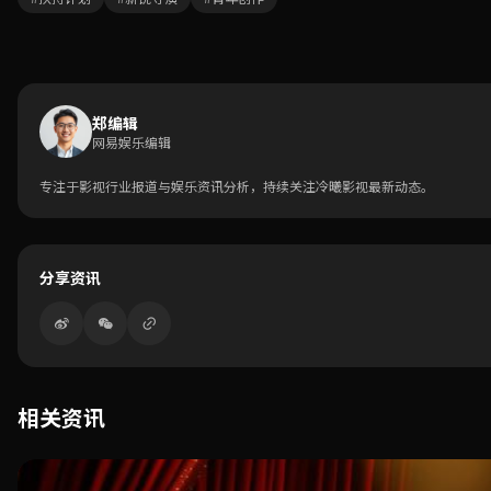
郑编辑
网易娱乐编辑
专注于影视行业报道与娱乐资讯分析，持续关注冷曦影视最新动态。
分享资讯
相关资讯