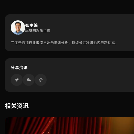
张主编
凤凰网娱乐主编
专注于影视行业报道与娱乐资讯分析，持续关注冷曦影视最新动态。
分享资讯
相关资讯