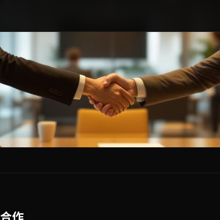
广告流畅播放
合作