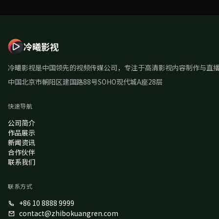
冷曦影视
冷曦影视是中国领先的视频传媒公司，专注于高清影视内容制作与直
中国北京市朝阳区建国路88号SOHO现代城A座28层
快速导航
公司简介
作品展示
新闻资讯
合作伙伴
联系我们
联系方式
+86 10 8888 9999
contact@zhibokuangren.com