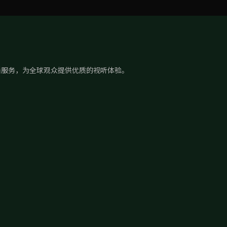
播服务，为全球观众提供优质的视听体验。