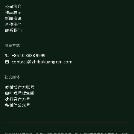
公司简介
作品展示
新闻资讯
合作伙伴
联系我们
联系方式
+86 10 8888 9999
contact@zhibokuangren.com
社交媒体
微博官方账号
哔哩哔哩空间
抖音官方号
微信公众号