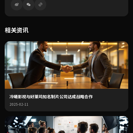
相关资讯
冷曦影视与好莱坞知名制片公司达成战略合作
2025-02-11