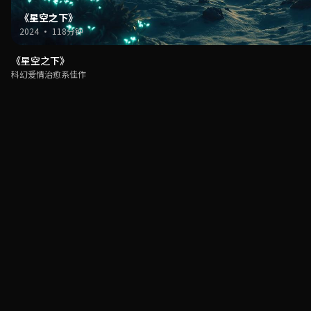
《星空之下》
2024 · 118分钟
《星空之下》
科幻爱情治愈系佳作