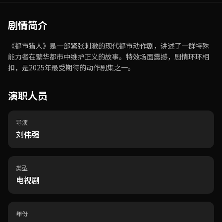
剧情简介
《都市猎人》是一部紧张刺激的现代都市动作剧，讲述了一群特殊
能力者在繁华都市中维护正义的故事。特效场面震撼，剧情环环相
扣，是2025年最受期待的动作剧集之一。
演职人员
导演
刘伟强
类型
电视剧
年份