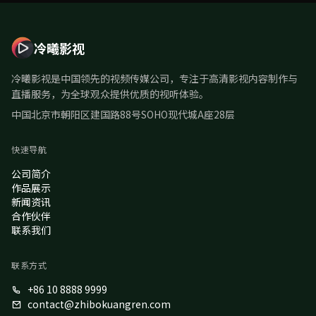
冷曦影视
冷曦影视是中国领先的视频传媒公司，专注于高清影视内容制作与
直播服务，为全球观众提供优质的视听体验。
中国北京市朝阳区建国路88号SOHO现代城A座28层
快速导航
公司简介
作品展示
新闻资讯
合作伙伴
联系我们
联系方式
+86 10 8888 9999
contact@zhibokuangren.com