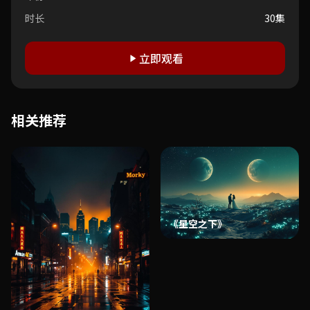
时长
30集
立即观看
相关推荐
《星空之下》